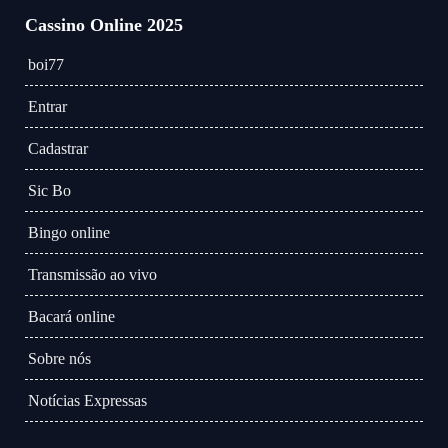
Cassino Online 2025
boi77
Entrar
Cadastrar
Sic Bo
Bingo online
Transmissão ao vivo
Bacará online
Sobre nós
Notícias Expressas