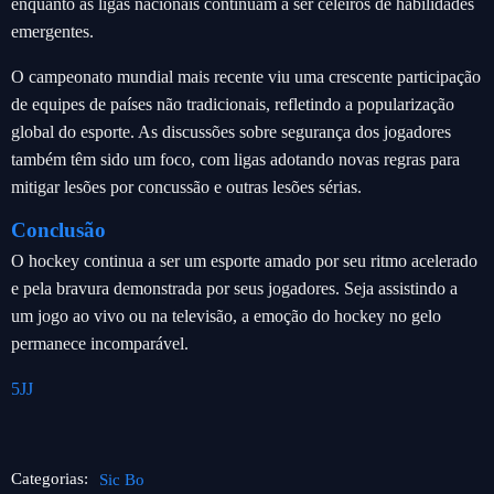
enquanto as ligas nacionais continuam a ser celeiros de habilidades
emergentes.
O campeonato mundial mais recente viu uma crescente participação
de equipes de países não tradicionais, refletindo a popularização
global do esporte. As discussões sobre segurança dos jogadores
também têm sido um foco, com ligas adotando novas regras para
mitigar lesões por concussão e outras lesões sérias.
Conclusão
O hockey continua a ser um esporte amado por seu ritmo acelerado
e pela bravura demonstrada por seus jogadores. Seja assistindo a
um jogo ao vivo ou na televisão, a emoção do hockey no gelo
permanece incomparável.
5JJ
Categorias:
Sic Bo