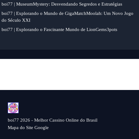
boi77 | MuseumMystery: Desvendando Segredos e Estratégias
boi77 | Explorando o Mundo de GigaMatchMoolah: Um Novo Jogo
do Século XXI
boi77 | Explorando o Fascinante Mundo de LionGems3pots
boi77 2026 - Melhor Cassino Online do Brasil
Mapa do Site Google