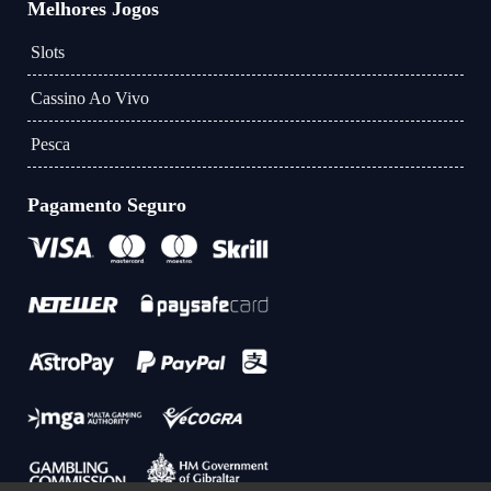
Melhores Jogos
Slots
Cassino Ao Vivo
Pesca
Pagamento Seguro