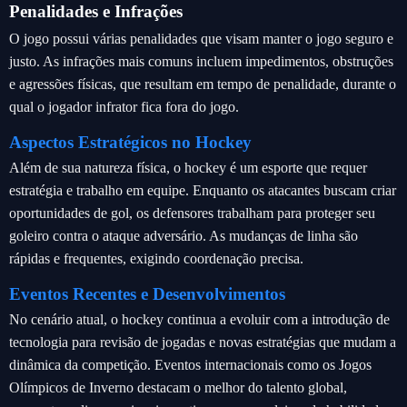
Penalidades e Infrações
O jogo possui várias penalidades que visam manter o jogo seguro e
justo. As infrações mais comuns incluem impedimentos, obstruções
e agressões físicas, que resultam em tempo de penalidade, durante o
qual o jogador infrator fica fora do jogo.
Aspectos Estratégicos no Hockey
Além de sua natureza física, o hockey é um esporte que requer
estratégia e trabalho em equipe. Enquanto os atacantes buscam criar
oportunidades de gol, os defensores trabalham para proteger seu
goleiro contra o ataque adversário. As mudanças de linha são
rápidas e frequentes, exigindo coordenação precisa.
Eventos Recentes e Desenvolvimentos
No cenário atual, o hockey continua a evoluir com a introdução de
tecnologia para revisão de jogadas e novas estratégias que mudam a
dinâmica da competição. Eventos internacionais como os Jogos
Olímpicos de Inverno destacam o melhor do talento global,