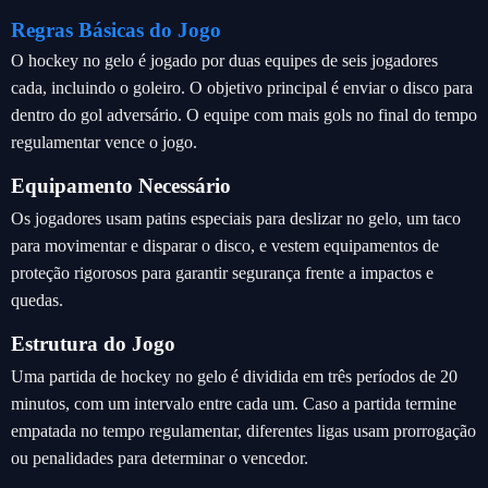
Regras Básicas do Jogo
O hockey no gelo é jogado por duas equipes de seis jogadores
cada, incluindo o goleiro. O objetivo principal é enviar o disco para
dentro do gol adversário. O equipe com mais gols no final do tempo
regulamentar vence o jogo.
Equipamento Necessário
Os jogadores usam patins especiais para deslizar no gelo, um taco
para movimentar e disparar o disco, e vestem equipamentos de
proteção rigorosos para garantir segurança frente a impactos e
quedas.
Estrutura do Jogo
Uma partida de hockey no gelo é dividida em três períodos de 20
minutos, com um intervalo entre cada um. Caso a partida termine
empatada no tempo regulamentar, diferentes ligas usam prorrogação
ou penalidades para determinar o vencedor.