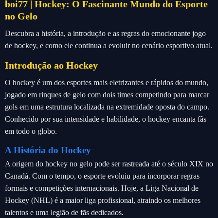
boi77 | Hockey: O Fascinante Mundo do Esporte
no Gelo
Descubra a história, a introdução e as regras do emocionante jogo
de hockey, e como ele continua a evoluir no cenário esportivo atual.
Introdução ao Hockey
O hockey é um dos esportes mais eletrizantes e rápidos do mundo,
jogado em rinques de gelo com dois times competindo para marcar
gols em uma estrutura localizada na extremidade oposta do campo.
Conhecido por sua intensidade e habilidade, o hockey encanta fãs
em todo o globo.
A História do Hockey
A origem do hockey no gelo pode ser rastreada até o século XIX no
Canadá. Com o tempo, o esporte evoluiu para incorporar regras
formais e competições internacionais. Hoje, a Liga Nacional de
Hockey (NHL) é a maior liga profissional, atraindo os melhores
talentos e uma legião de fãs dedicados.