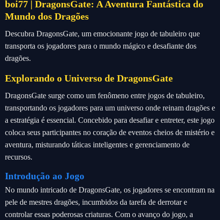
boi77 | DragonsGate: A Aventura Fantástica do
Mundo dos Dragões
Descubra DragonsGate, um emocionante jogo de tabuleiro que
transporta os jogadores para o mundo mágico e desafiante dos
dragões.
Explorando o Universo de DragonsGate
DragonsGate surge como um fenômeno entre jogos de tabuleiro,
transportando os jogadores para um universo onde reinam dragões e
a estratégia é essencial. Concebido para desafiar e entreter, este jogo
coloca seus participantes no coração de eventos cheios de mistério e
aventura, misturando táticas inteligentes e gerenciamento de
recursos.
Introdução ao Jogo
No mundo intricado de DragonsGate, os jogadores se encontram na
pele de mestres dragões, incumbidos da tarefa de derrotar e
controlar essas poderosas criaturas. Com o avanço do jogo, a