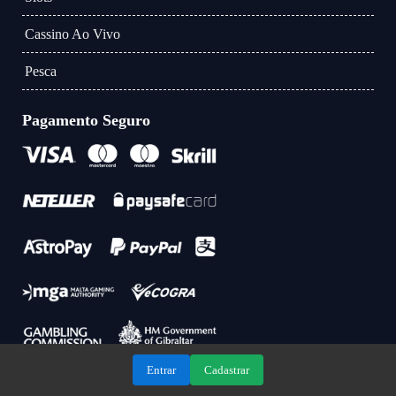
Cassino Ao Vivo
Pesca
Pagamento Seguro
Entrar
Cadastrar
J
|
5JJ
|
79r.com