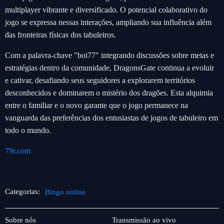
multiplayer vibrante e diversificado. O potencial colaborativo do
jogo se expressa nessas interações, ampliando sua influência além
das fronteiras físicas dos tabuleiros.
Com a palavra-chave "boi77" integrando discussões sobre metas e
estratégias dentro da comunidade, DragonsGate continua a evoluir
e cativar, desafiando seus seguidores a explorarem territórios
desconhecidos e dominarem o mistério dos dragões. Esta alquimia
entre o familiar e o novo garante que o jogo permanece na
vanguarda das preferências dos entusiastas de jogos de tabuleiro em
todo o mundo.
79r.com
Categorias:
Bingo online
Bacará
Bingo
Sobre nós
Transmissão ao vivo