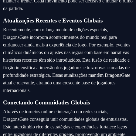
manter à frente. Cada movimento pode ser decisivo e mudar o rumo
da partida.
Atualizações Recentes e Eventos Globais
Recentemente, com o lançamento de edições especiais,
DragonsGate incorpora acontecimentos do mundo real para
enriquecer ainda mais a experiência de jogo. Por exemplo, eventos
climáticos dinâmicos ou ajustes nas regras com base em narrativas
históricas recentes têm sido introduzidos. Esta fusão de realidade e
ficção intensifica a imersão dos jogadores e traz novas camadas de
profundidade estratégica. Essas atualizações mantêm DragonsGate
atual e relevante, atraindo uma crescente base de jogadores
internacionais.
Conectando Comunidades Globais
Através de torneios online e interação em redes sociais,
DragonsGate conseguiu unir comunidades globais de entusiastas.
Este intercâmbio rico de estratégias e experiências fortalece laços
entre jogadores de diferentes origens, promovendo um ambiente