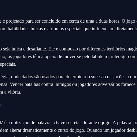
 e é projetado para ser concluído em cerca de uma a duas horas. O jog
 habilidades únicas e atributos especiais que influenciam diretament
 seja única e desafiante. Ele é composto por diferentes territórios mági
no, os jogadores têm a opção de mover-se pelo tabuleiro, interagir com
speciais.
tégia, onde dados são usados para determinar o sucesso das ações, com
nsa. Vencer batalhas contra inimigos ou jogadores adversários fornece
a a vitória.
7
 é a utilização de palavras-chave secretas durante o jogo. A palavra 'b
odem alterar dramaticamente o curso do jogo. Quando um jogador desb