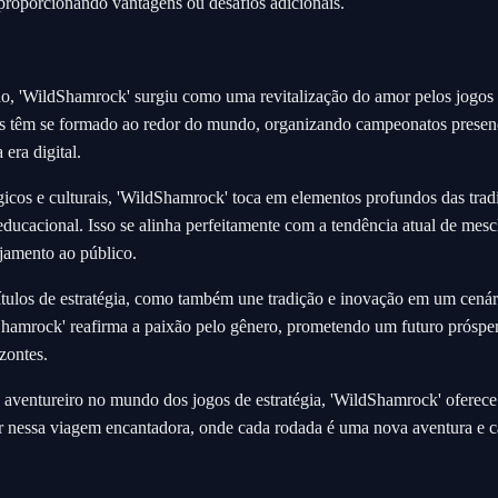
proporcionando vantagens ou desafios adicionais.
o, 'WildShamrock' surgiu como uma revitalização do amor pelos jogos
ores têm se formado ao redor do mundo, organizando campeonatos presenc
era digital.
icos e culturais, 'WildShamrock' toca em elementos profundos das trad
ducacional. Isso se alinha perfeitamente com a tendência atual de mesc
ajamento ao público.
títulos de estratégia, como também une tradição e inovação em um cenár
Shamrock' reafirma a paixão pelo gênero, prometendo um futuro próspe
zontes.
 aventureiro no mundo dos jogos de estratégia, 'WildShamrock' oferec
har nessa viagem encantadora, onde cada rodada é uma nova aventura e 