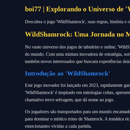
boi77 | Explorando o Universo de
Descubra o jogo 'WildShamrock', suas regras, história e o
WildShamrock: Uma Jornada no M
No vasto universo dos jogos de tabuleiro e online, 'Wil
do mundo. Com uma mistura inovadora de estratégia, sorte
também novos interessados que buscam experiências únic
Introdução ao 'WildShamrock'
Este jogo inovador foi lançado em 2023, rapidamente gan
'WildShamrock' é inspirado em mitologias celtas, apresen
chamativo trevo selvagem, que dá nome ao jogo.
Os jogadores são transportados para um mundo encantado o
para dominar o místico reino de Shamrock. A temática ri
emocionantes vividas a cada partida.