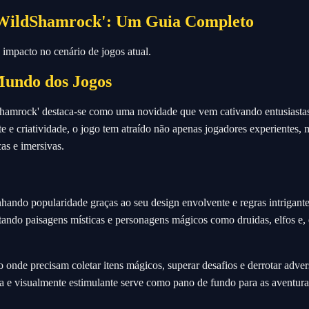
 'WildShamrock': Um Guia Completo
 impacto no cenário de jogos atual.
undo dos Jogos
dShamrock' destaca-se como uma novidade que vem cativando entusiasta
 e criatividade, o jogo tem atraído não apenas jogadores experientes, 
as e imersivas.
hando popularidade graças ao seu design envolvente e regras intrigante
tando paisagens místicas e personagens mágicos como druidas, elfos e, é
nde precisam coletar itens mágicos, superar desafios e derrotar adver
ca e visualmente estimulante serve como pano de fundo para as aventura