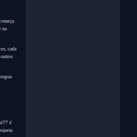
o começa
e na
cos, cada
 outros
 regras
oi77' é
loqueia