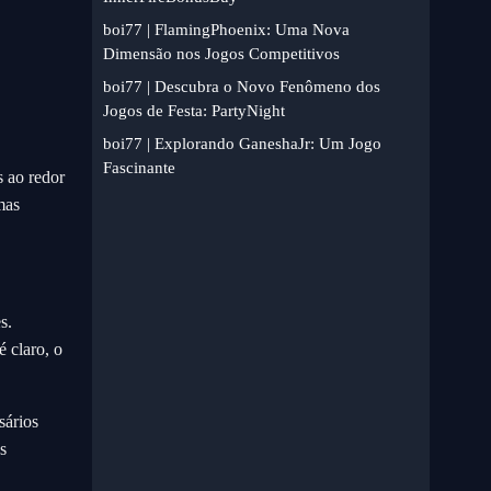
boi77 | FlamingPhoenix: Uma Nova
Dimensão nos Jogos Competitivos
boi77 | Descubra o Novo Fenômeno dos
Jogos de Festa: PartyNight
boi77 | Explorando GaneshaJr: Um Jogo
Fascinante
s ao redor
mas
s.
 claro, o
sários
s