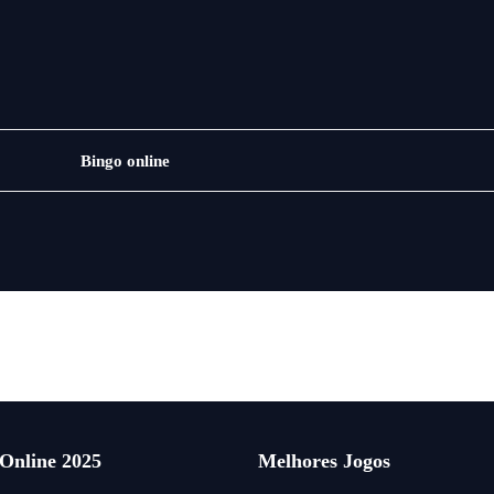
Sic
Bingo online
Bo
 Online 2025
Melhores Jogos