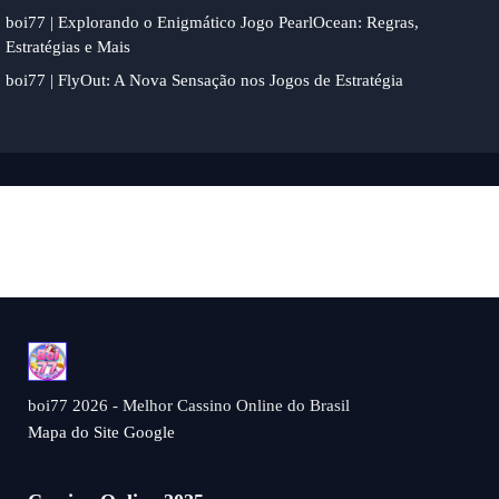
boi77 | Explorando o Enigmático Jogo PearlOcean: Regras,
Estratégias e Mais
boi77 | FlyOut: A Nova Sensação nos Jogos de Estratégia
boi77 2026 - Melhor Cassino Online do Brasil
Mapa do Site Google