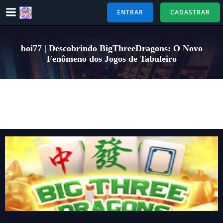
Pular
ENTRAR
CADASTRAR
para
o
conteúdo
boi77 | Descobrindo BigThreeDragons: O Novo
Fenômeno dos Jogos de Tabuleiro