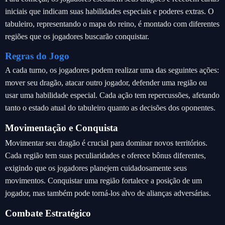
iniciais que indicam suas habilidades especiais e poderes extras. O
tabuleiro, representando o mapa do reino, é montado com diferentes
regiões que os jogadores buscarão conquistar.
Regras do Jogo
A cada turno, os jogadores podem realizar uma das seguintes ações:
mover seu dragão, atacar outro jogador, defender uma região ou
usar uma habilidade especial. Cada ação tem repercussões, afetando
tanto o estado atual do tabuleiro quanto as decisões dos oponentes.
Movimentação e Conquista
Movimentar seu dragão é crucial para dominar novos territórios.
Cada região tem suas peculiaridades e oferece bônus diferentes,
exigindo que os jogadores planejem cuidadosamente seus
movimentos. Conquistar uma região fortalece a posição de um
jogador, mas também pode torná-los alvo de alianças adversárias.
Combate Estratégico