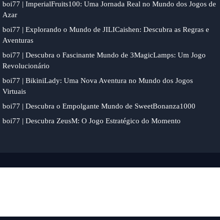
boi77 | ImperialFruits100: Uma Jornada Real no Mundo dos Jogos de
Azar
boi77 | Explorando o Mundo de JILICaishen: Descubra as Regras e
Aventuras
boi77 | Descubra o Fascinante Mundo de 3MagicLamps: Um Jogo
Revolucionário
boi77 | BikiniLady: Uma Nova Aventura no Mundo dos Jogos
Virtuais
boi77 | Descubra o Empolgante Mundo de SweetBonanza1000
boi77 | Descubra ZeusM: O Jogo Estratégico do Momento