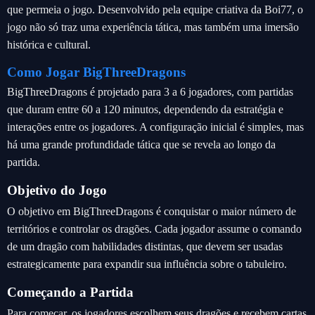
que permeia o jogo. Desenvolvido pela equipe criativa da Boi77, o
jogo não só traz uma experiência tática, mas também uma imersão
histórica e cultural.
Como Jogar BigThreeDragons
BigThreeDragons é projetado para 3 a 6 jogadores, com partidas
que duram entre 60 a 120 minutos, dependendo da estratégia e
interações entre os jogadores. A configuração inicial é simples, mas
há uma grande profundidade tática que se revela ao longo da
partida.
Objetivo do Jogo
O objetivo em BigThreeDragons é conquistar o maior número de
territórios e controlar os dragões. Cada jogador assume o comando
de um dragão com habilidades distintas, que devem ser usadas
estrategicamente para expandir sua influência sobre o tabuleiro.
Começando a Partida
Para começar, os jogadores escolhem seus dragões e recebem cartas