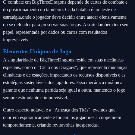
O combate em BigThreeDragons depende de cartas de combate e
do posicionamento no tabuleiro. Cada batalha é um teste de
estratégia,onde o jogador deve decidir entre atacar ofensivamente
ou se defender para preservar suas forças. A sorte também tem seu
papel, representada por dados ou cartas com resultados
imprevisíveis.
Elementos Uniquos de Jogo
A singularidade de BigThreeDragons reside em suas mecânicas
especiais, como o "Ciclo dos Dragões", que representa mudanças
climáticas e de estações, impactando os recursos disponíveis e as
estratégias sustentáveis dos jogadores. Essa mecânica dinâmica
garante que nenhuma partida seja igual a outra, mantendo o jogo
sempre estimulante e imprevisível.
Outro aspecto notável é a "Ameaça dos Titãs", eventos que
ocorrem esporadicamente e forçam os jogadores a cooperarem
temporariamente, criando reviravoltas inesperadas.