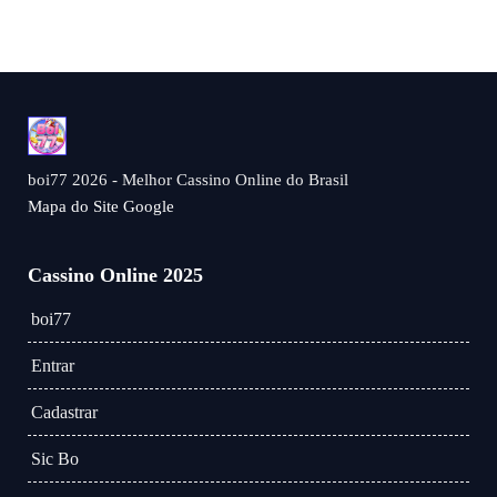
boi77 2026 - Melhor Cassino Online do Brasil
Mapa do Site Google
Cassino Online 2025
boi77
Entrar
Cadastrar
Sic Bo