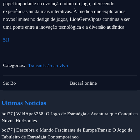
papel importante na evolução futura do jogo, oferecendo
experiências ainda mais interativas. À medida que exploramos
novos limites no design de jogos, LionGems3pots continua a ser
uma ponte entre a inovação tecnológica e a diversão autêntica.
5JJ
Categorias:
Transmissão ao vivo
Sobre
Transmissão
Sic Bo
Bacará online
nós
ao
vivo
Últimas Notícias
boi77 | WildApe3258: O Jogo de Estratégia e Aventura que Conquista
Novos Horizontes
boi77 | Descubra o Mundo Fascinante de EuropeTransit: O Jogo de
Tabuleiro de Estratégia Contemporâneo