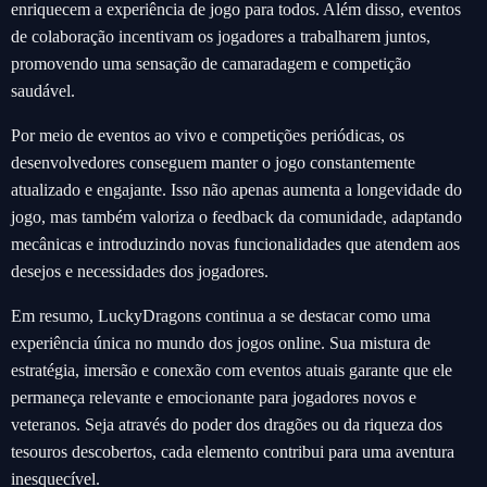
enriquecem a experiência de jogo para todos. Além disso, eventos
de colaboração incentivam os jogadores a trabalharem juntos,
promovendo uma sensação de camaradagem e competição
saudável.
Por meio de eventos ao vivo e competições periódicas, os
desenvolvedores conseguem manter o jogo constantemente
atualizado e engajante. Isso não apenas aumenta a longevidade do
jogo, mas também valoriza o feedback da comunidade, adaptando
mecânicas e introduzindo novas funcionalidades que atendem aos
desejos e necessidades dos jogadores.
Em resumo, LuckyDragons continua a se destacar como uma
experiência única no mundo dos jogos online. Sua mistura de
estratégia, imersão e conexão com eventos atuais garante que ele
permaneça relevante e emocionante para jogadores novos e
veteranos. Seja através do poder dos dragões ou da riqueza dos
tesouros descobertos, cada elemento contribui para uma aventura
inesquecível.