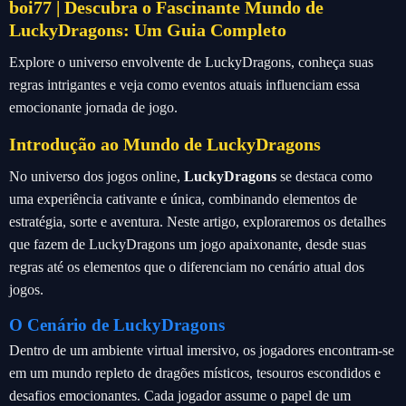
boi77 | Descubra o Fascinante Mundo de
LuckyDragons: Um Guia Completo
Explore o universo envolvente de LuckyDragons, conheça suas
regras intrigantes e veja como eventos atuais influenciam essa
emocionante jornada de jogo.
Introdução ao Mundo de LuckyDragons
No universo dos jogos online,
LuckyDragons
se destaca como
uma experiência cativante e única, combinando elementos de
estratégia, sorte e aventura. Neste artigo, exploraremos os detalhes
que fazem de LuckyDragons um jogo apaixonante, desde suas
regras até os elementos que o diferenciam no cenário atual dos
jogos.
O Cenário de LuckyDragons
Dentro de um ambiente virtual imersivo, os jogadores encontram-se
em um mundo repleto de dragões místicos, tesouros escondidos e
desafios emocionantes. Cada jogador assume o papel de um