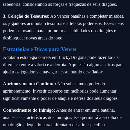
sabedoria, considerando as forças e fraquezas de seus dragões.
3. Coleção de Tesouros:
Ao vencer batalhas e completar missões,
os jogadores acumulam tesouros e artefatos poderosos. Esses itens
podem ser usados para aprimorar as habilidades dos dragões e
desbloquear novas áreas do jogo.
Estratégias e Dicas para Vencer
Adotar a estratégia correta em LuckyDragons pode fazer toda a
diferença entre a vitória e a derrota. Aqui estão algumas dicas para
ajudar os jogadores a navegar nesse mundo desafiador:
Aprimoramento Contínuo:
Não subestime o poder do
aprimoramento. Investir tesouros em melhorias pode aumentar
significativamente o poder de ataque e defesa dos seus dragões.
Conhecimento do Inimigo:
Antes de entrar em uma batalha,
analise as características dos inimigos. Isso permitirá a escolha de
um dragão adequado para enfrentar o desafio específico.