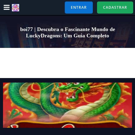
Pular
ENTRAR
CADASTRAR
para
o
conteúdo
boi77 | Descubra o Fascinante Mundo de
LuckyDragons: Um Guia Completo